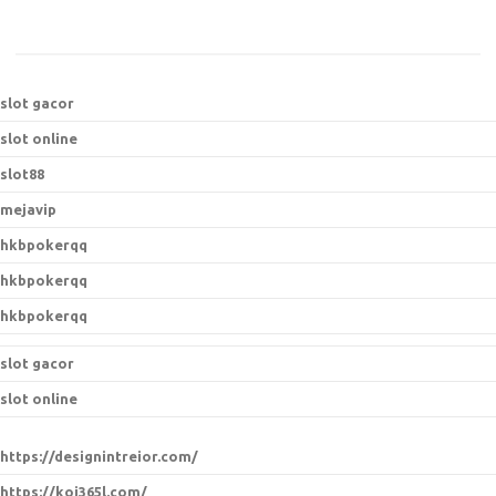
slot gacor
slot online
slot88
mejavip
hkbpokerqq
hkbpokerqq
hkbpokerqq
slot gacor
slot online
https://designintreior.com/
https://koi365l.com/