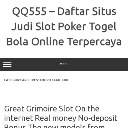
Skip
to
QQ555 – Daftar Situs
content
Judi Slot Poker Togel
Bola Online Terpercaya
Menu
CATEGORY ARCHIVES:
CHORD LAGU JUDI
Great Grimoire Slot On the
internet Real money No-deposit
Bonus The new models from