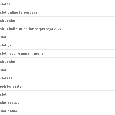
slot88
slot online terpercaya
situs slot
situs judi slot online terpercaya 2025
slot88
slot gacor
slot gacor gampang menang
situs slot
slot
slot777
judi bola jalan
slot
slot bet 200
slot online