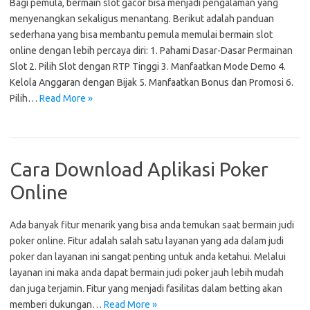
Bagi pemula, bermain slot gacor bisa menjadi pengalaman yang
menyenangkan sekaligus menantang. Berikut adalah panduan
sederhana yang bisa membantu pemula memulai bermain slot
online dengan lebih percaya diri: 1. Pahami Dasar-Dasar Permainan
Slot 2. Pilih Slot dengan RTP Tinggi 3. Manfaatkan Mode Demo 4.
Kelola Anggaran dengan Bijak 5. Manfaatkan Bonus dan Promosi 6.
Pilih…
Read More »
Cara Download Aplikasi Poker
Online
Ada banyak fitur menarik yang bisa anda temukan saat bermain judi
poker online. Fitur adalah salah satu layanan yang ada dalam judi
poker dan layanan ini sangat penting untuk anda ketahui. Melalui
layanan ini maka anda dapat bermain judi poker jauh lebih mudah
dan juga terjamin. Fitur yang menjadi fasilitas dalam betting akan
memberi dukungan…
Read More »