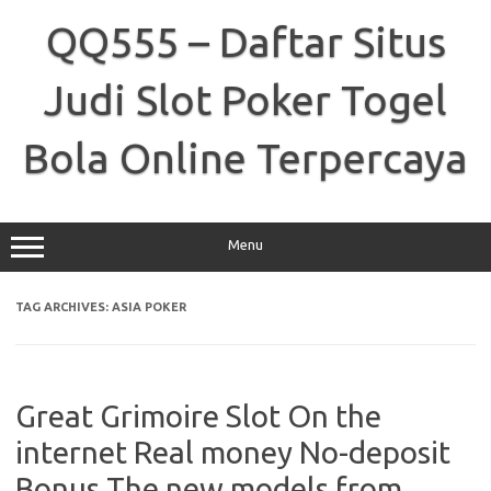
Skip
to
QQ555 – Daftar Situs
content
Judi Slot Poker Togel
Bola Online Terpercaya
Menu
TAG ARCHIVES:
ASIA POKER
Great Grimoire Slot On the
internet Real money No-deposit
Bonus The new models from