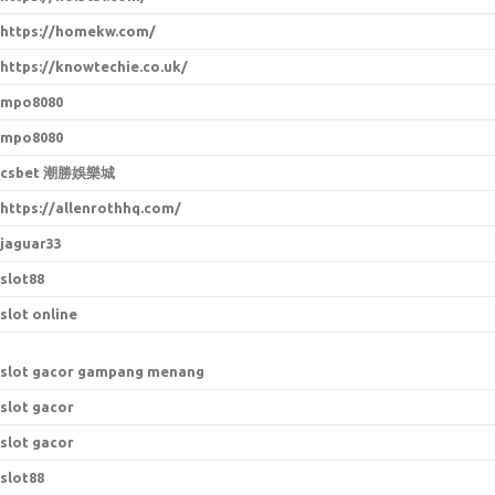
https://homekw.com/
https://knowtechie.co.uk/
mpo8080
mpo8080
csbet 潮勝娛樂城
https://allenrothhq.com/
jaguar33
slot88
slot online
slot gacor gampang menang
slot gacor
slot gacor
slot88