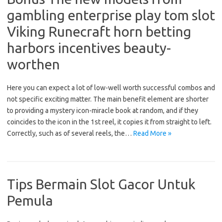
gambling enterprise play tom slot
Viking Runecraft horn betting
harbors incentives beauty-
worthen
Here you can expect a lot of low-well worth successful combos and
not specific exciting matter. The main benefit element are shorter
to providing a mystery icon-miracle book at random, and if they
coincides to the icon in the 1st reel, it copies it from straight to left.
Correctly, such as of several reels, the…
Read More »
Tips Bermain Slot Gacor Untuk
Pemula