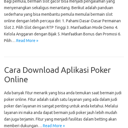
Bagi pemula, bermain slot gacor bisa menjadi pengalaman yang
menyenangkan sekaligus menantang. Berikut adalah panduan
sederhana yang bisa membantu pemula memulai bermain slot
online dengan lebih percaya diri: 1. Pahami Dasar-Dasar Permainan
Slot 2. Pilih Slot dengan RTP Tinggi 3. Manfaatkan Mode Demo 4.
Kelola Anggaran dengan Bijak 5. Manfaatkan Bonus dan Promosi 6.
Pilih…
Read More »
Cara Download Aplikasi Poker
Online
Ada banyak fitur menarik yang bisa anda temukan saat bermain judi
poker online. Fitur adalah salah satu layanan yang ada dalam judi
poker dan layanan ini sangat penting untuk anda ketahui. Melalui
layanan ini maka anda dapat bermain judi poker jauh lebih mudah
dan juga terjamin. Fitur yang menjadi fasilitas dalam betting akan
memberi dukungan…
Read More »