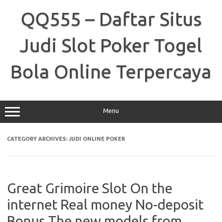
Skip
to
QQ555 – Daftar Situs
content
Judi Slot Poker Togel
Bola Online Terpercaya
Menu
CATEGORY ARCHIVES:
JUDI ONLINE POKER
Great Grimoire Slot On the
internet Real money No-deposit
Bonus The new models from