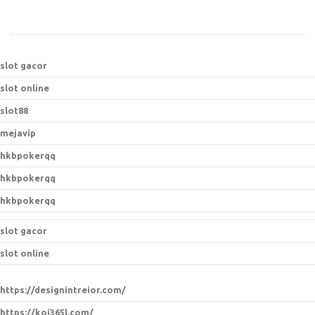
slot gacor
slot online
slot88
mejavip
hkbpokerqq
hkbpokerqq
hkbpokerqq
slot gacor
slot online
https://designintreior.com/
https://koi365l.com/