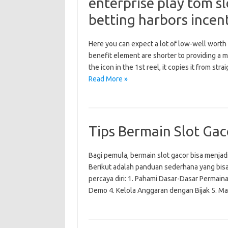
enterprise play tom s
betting harbors ince
Here you can expect a lot of low-well worth
benefit element are shorter to providing a m
the icon in the 1st reel, it copies it from str
Read More »
Tips Bermain Slot Ga
Bagi pemula, bermain slot gacor bisa menj
Berikut adalah panduan sederhana yang bis
percaya diri: 1. Pahami Dasar-Dasar Permain
Demo 4. Kelola Anggaran dengan Bijak 5. M