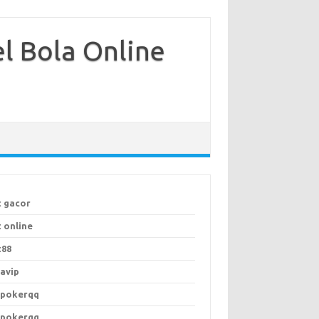
el Bola Online
t gacor
t online
t88
avip
bpokerqq
bpokerqq