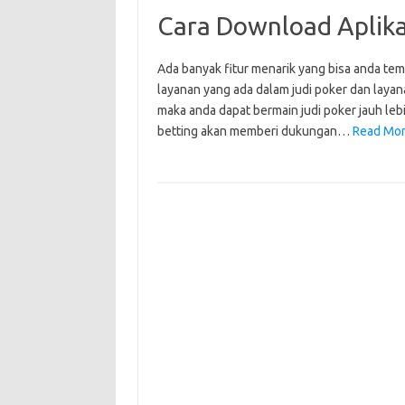
Cara Download Aplika
Ada banyak fitur menarik yang bisa anda temu
layanan yang ada dalam judi poker dan layana
maka anda dapat bermain judi poker jauh lebi
betting akan memberi dukungan…
Read Mor