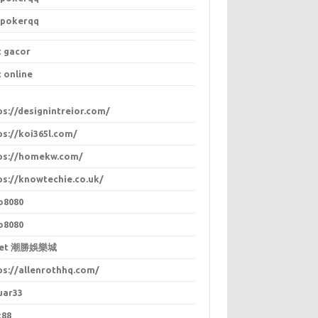
bpokerqq
t gacor
t online
ps://designintreior.com/
ps://koi365l.com/
ps://homekw.com/
ps://knowtechie.co.uk/
o8080
o8080
bet 潮勝娛樂城
ps://allenrothhq.com/
uar33
t88