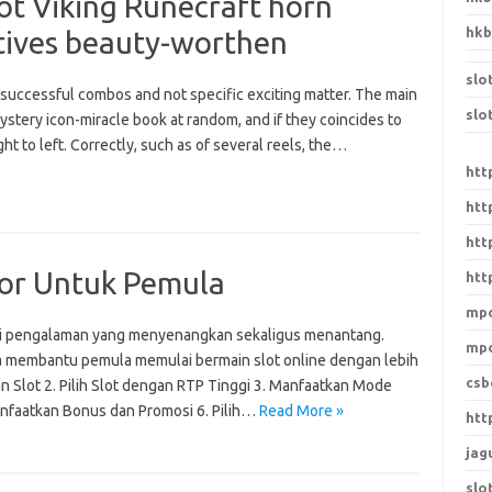
lot Viking Runecraft horn
hk
ntives beauty-worthen
slo
 successful combos and not specific exciting matter. The main
slo
ystery icon-miracle book at random, and if they coincides to
aight to left. Correctly, such as of several reels, the…
htt
htt
htt
cor Untuk Pemula
htt
mp
adi pengalaman yang menyenangkan sekaligus menantang.
mp
a membantu pemula memulai bermain slot online dengan lebih
cs
an Slot 2. Pilih Slot dengan RTP Tinggi 3. Manfaatkan Mode
anfaatkan Bonus dan Promosi 6. Pilih…
Read More »
htt
jag
slo