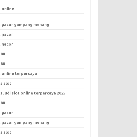
t online
t gacor gampang menang
t gacor
t gacor
t88
t88
t online terpercaya
us slot
us judi slot online terpercaya 2025
t88
t gacor
t gacor gampang menang
us slot