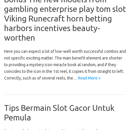
gambling enterprise play tom slot
Viking Runecraft horn betting
harbors incentives beauty-
worthen
Here you can expect a lot of low-well worth successful combos and
not specific exciting matter. The main benefit element are shorter
to providing a mystery icon-miracle book at random, and if they
coincides to the icon in the 1st reel, it copies it from straight to left.
Correctly, such as of several reels, the…
Read More »
Tips Bermain Slot Gacor Untuk
Pemula