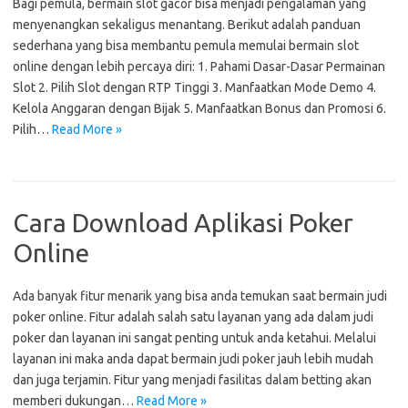
Bagi pemula, bermain slot gacor bisa menjadi pengalaman yang
menyenangkan sekaligus menantang. Berikut adalah panduan
sederhana yang bisa membantu pemula memulai bermain slot
online dengan lebih percaya diri: 1. Pahami Dasar-Dasar Permainan
Slot 2. Pilih Slot dengan RTP Tinggi 3. Manfaatkan Mode Demo 4.
Kelola Anggaran dengan Bijak 5. Manfaatkan Bonus dan Promosi 6.
Pilih…
Read More »
Cara Download Aplikasi Poker
Online
Ada banyak fitur menarik yang bisa anda temukan saat bermain judi
poker online. Fitur adalah salah satu layanan yang ada dalam judi
poker dan layanan ini sangat penting untuk anda ketahui. Melalui
layanan ini maka anda dapat bermain judi poker jauh lebih mudah
dan juga terjamin. Fitur yang menjadi fasilitas dalam betting akan
memberi dukungan…
Read More »