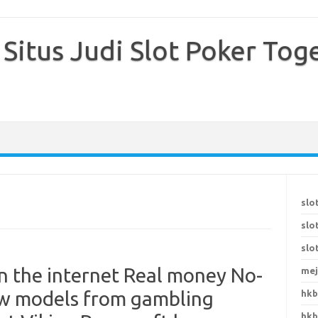
Situs Judi Slot Poker Tog
slo
slo
slo
n the internet Real money No-
mej
w models from gambling
hk
hk