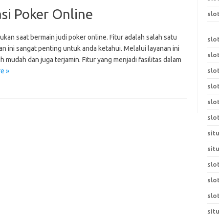
si Poker Online
slo
kan saat bermain judi poker online. Fitur adalah salah satu
slo
n ini sangat penting untuk anda ketahui. Melalui layanan ini
slo
h mudah dan juga terjamin. Fitur yang menjadi fasilitas dalam
e »
slo
slo
slo
slo
sit
sit
slo
slo
slo
sit