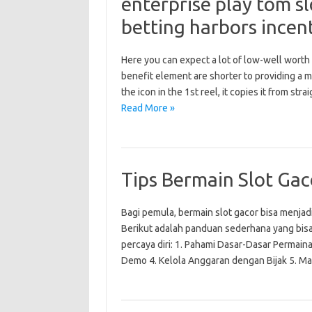
enterprise play tom s
betting harbors ince
Here you can expect a lot of low-well worth
benefit element are shorter to providing a m
the icon in the 1st reel, it copies it from str
Read More »
Tips Bermain Slot Ga
Bagi pemula, bermain slot gacor bisa menj
Berikut adalah panduan sederhana yang bis
percaya diri: 1. Pahami Dasar-Dasar Permain
Demo 4. Kelola Anggaran dengan Bijak 5. M