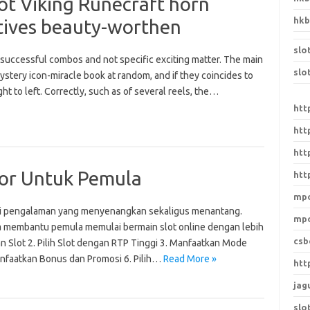
lot Viking Runecraft horn
hk
ntives beauty-worthen
slo
 successful combos and not specific exciting matter. The main
slo
ystery icon-miracle book at random, and if they coincides to
aight to left. Correctly, such as of several reels, the…
htt
htt
htt
cor Untuk Pemula
htt
mp
adi pengalaman yang menyenangkan sekaligus menantang.
mp
a membantu pemula memulai bermain slot online dengan lebih
cs
an Slot 2. Pilih Slot dengan RTP Tinggi 3. Manfaatkan Mode
anfaatkan Bonus dan Promosi 6. Pilih…
Read More »
htt
jag
slo