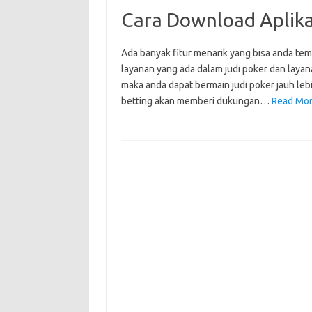
Cara Download Aplika
Ada banyak fitur menarik yang bisa anda temu
layanan yang ada dalam judi poker dan layana
maka anda dapat bermain judi poker jauh lebi
betting akan memberi dukungan…
Read Mor