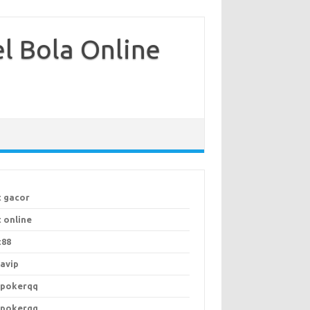
el Bola Online
t gacor
t online
t88
avip
bpokerqq
bpokerqq