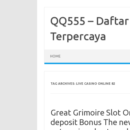
Skip
to
content
QQ555 – Daftar 
Terpercaya
HOME
TAG ARCHIVES:
LIVE CASINO ONLINE 82
Great Grimoire Slot O
deposit Bonus The ne