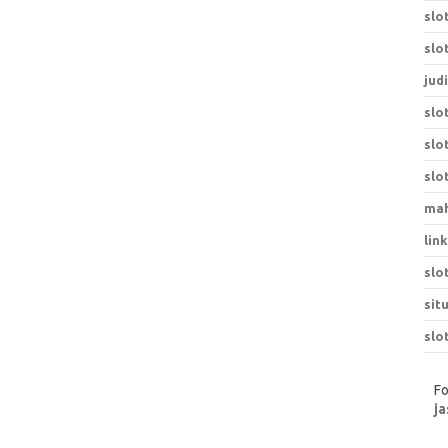
slo
slo
jud
slo
slo
slo
ma
link
slo
sit
slo
Fo
ja