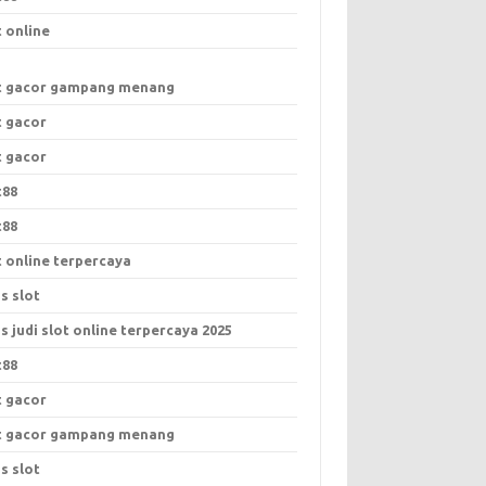
t online
t gacor gampang menang
t gacor
t gacor
t88
t88
t online terpercaya
us slot
us judi slot online terpercaya 2025
t88
t gacor
t gacor gampang menang
us slot