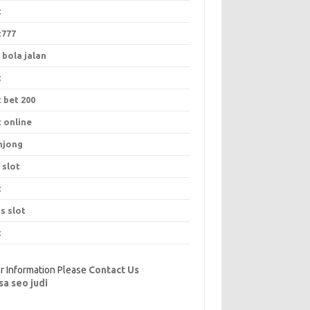
t
t777
i bola jalan
t
t bet 200
t online
hjong
 slot
t
us slot
t
r Information Please
Contact Us
sa seo judi