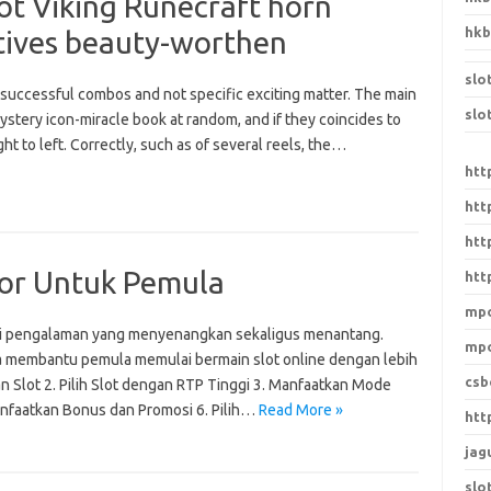
lot Viking Runecraft horn
hk
ntives beauty-worthen
slo
 successful combos and not specific exciting matter. The main
slo
ystery icon-miracle book at random, and if they coincides to
aight to left. Correctly, such as of several reels, the…
htt
htt
htt
cor Untuk Pemula
htt
mp
adi pengalaman yang menyenangkan sekaligus menantang.
mp
a membantu pemula memulai bermain slot online dengan lebih
cs
an Slot 2. Pilih Slot dengan RTP Tinggi 3. Manfaatkan Mode
anfaatkan Bonus dan Promosi 6. Pilih…
Read More »
htt
jag
slo