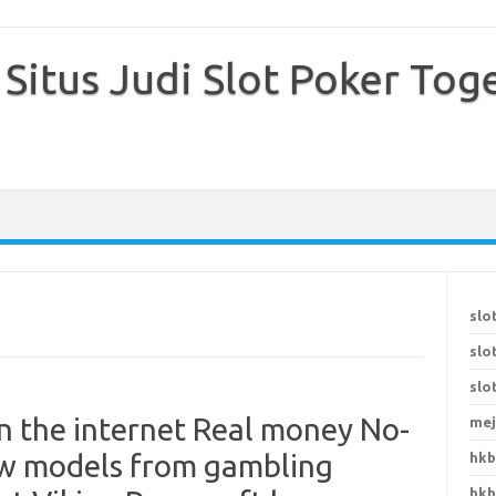
Situs Judi Slot Poker Tog
slo
slo
slo
n the internet Real money No-
mej
w models from gambling
hk
hk