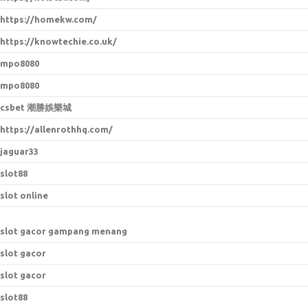
https://homekw.com/
https://knowtechie.co.uk/
mpo8080
mpo8080
csbet 潮勝娛樂城
https://allenrothhq.com/
jaguar33
slot88
slot online
slot gacor gampang menang
slot gacor
slot gacor
slot88