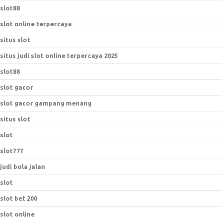
slot88
slot online terpercaya
situs slot
situs judi slot online terpercaya 2025
slot88
slot gacor
slot gacor gampang menang
situs slot
slot
slot777
judi bola jalan
slot
slot bet 200
slot online