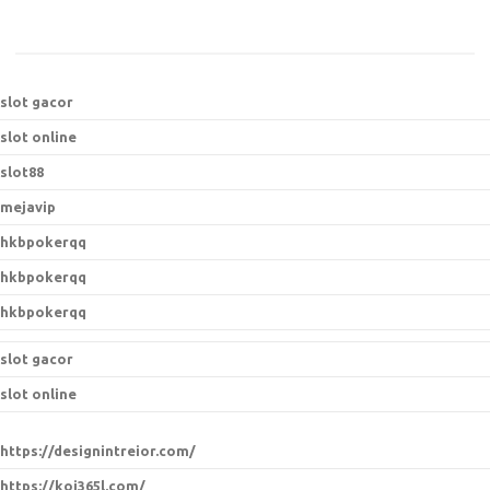
slot gacor
slot online
slot88
mejavip
hkbpokerqq
hkbpokerqq
hkbpokerqq
slot gacor
slot online
https://designintreior.com/
https://koi365l.com/