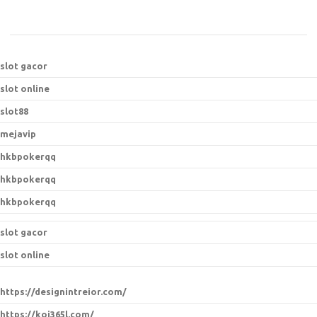
slot gacor
slot online
slot88
mejavip
hkbpokerqq
hkbpokerqq
hkbpokerqq
slot gacor
slot online
https://designintreior.com/
https://koi365l.com/