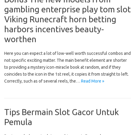
gambling enterprise play tom slot
Viking Runecraft horn betting
harbors incentives beauty-
worthen
Here you can expect a lot of low-well worth successful combos and
not specific exciting matter. The main benefit element are shorter
to providing a mystery icon-miracle book at random, and if they
coincides to the icon in the 1st reel, it copies it from straight to left.
Correctly, such as of several reels, the…
Read More »
Tips Bermain Slot Gacor Untuk
Pemula