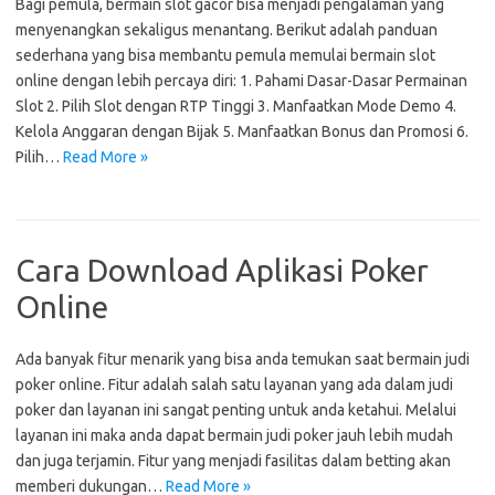
Bagi pemula, bermain slot gacor bisa menjadi pengalaman yang
menyenangkan sekaligus menantang. Berikut adalah panduan
sederhana yang bisa membantu pemula memulai bermain slot
online dengan lebih percaya diri: 1. Pahami Dasar-Dasar Permainan
Slot 2. Pilih Slot dengan RTP Tinggi 3. Manfaatkan Mode Demo 4.
Kelola Anggaran dengan Bijak 5. Manfaatkan Bonus dan Promosi 6.
Pilih…
Read More »
Cara Download Aplikasi Poker
Online
Ada banyak fitur menarik yang bisa anda temukan saat bermain judi
poker online. Fitur adalah salah satu layanan yang ada dalam judi
poker dan layanan ini sangat penting untuk anda ketahui. Melalui
layanan ini maka anda dapat bermain judi poker jauh lebih mudah
dan juga terjamin. Fitur yang menjadi fasilitas dalam betting akan
memberi dukungan…
Read More »