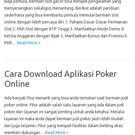
Bagi pemula, bermain slot gacor bisa menjadi pengalaman yang
menyenangkan sekaligus menantang. Berikut adalah panduan
sederhana yang bisa membantu pemula memulai bermain slot
online dengan lebih percaya diri: 1. Pahami Dasar-Dasar Permainan
Slot 2. Pilih Slot dengan RTP Tinggi 3. Manfaatkan Mode Demo 4.
Kelola Anggaran dengan Bijak 5. Manfaatkan Bonus dan Promosi 6.
Pilih…
Read More »
Cara Download Aplikasi Poker
Online
Ada banyak fitur menarik yang bisa anda temukan saat bermain judi
poker online. Fitur adalah salah satu layanan yang ada dalam judi
poker dan layanan ini sangat penting untuk anda ketahui. Melalui
layanan ini maka anda dapat bermain judi poker jauh lebih mudah
dan juga terjamin. Fitur yang menjadi fasilitas dalam betting akan
memberi dukungan…
Read More »