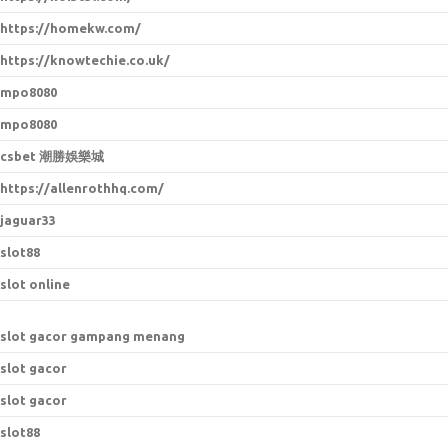
https://homekw.com/
https://knowtechie.co.uk/
mpo8080
mpo8080
csbet 潮勝娛樂城
https://allenrothhq.com/
jaguar33
slot88
slot online
slot gacor gampang menang
slot gacor
slot gacor
slot88