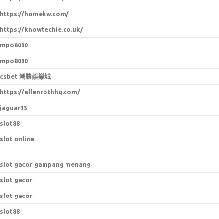
https://homekw.com/
https://knowtechie.co.uk/
mpo8080
mpo8080
csbet 潮勝娛樂城
https://allenrothhq.com/
jaguar33
slot88
slot online
slot gacor gampang menang
slot gacor
slot gacor
slot88