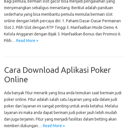
Bagi pemula, bermain slot gacor bisa menjadi pengalaman yang
menyenangkan sekaligus menantang. Berikut adalah panduan
sederhana yang bisa membantu pemula memulai bermain slot
online dengan lebih percaya diri: 1. Pahami Dasar-Dasar Permainan
Slot 2. Pilih Slot dengan RTP Tinggi 3. Manfaatkan Mode Demo 4.
Kelola Anggaran dengan Bijak 5. Manfaatkan Bonus dan Promosi 6.
Pilih…
Read More »
Cara Download Aplikasi Poker
Online
Ada banyak fitur menarik yang bisa anda temukan saat bermain judi
poker online. Fitur adalah salah satu layanan yang ada dalam judi
poker dan layanan ini sangat penting untuk anda ketahui. Melalui
layanan ini maka anda dapat bermain judi poker jauh lebih mudah
dan juga terjamin. Fitur yang menjadi fasilitas dalam betting akan
memberi dukungan…
Read More »