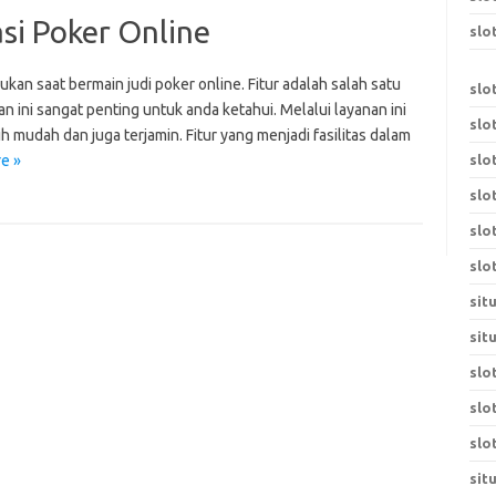
si Poker Online
slo
kan saat bermain judi poker online. Fitur adalah salah satu
slo
n ini sangat penting untuk anda ketahui. Melalui layanan ini
slo
h mudah dan juga terjamin. Fitur yang menjadi fasilitas dalam
e »
slo
slo
slo
slo
sit
sit
slo
slo
slo
sit