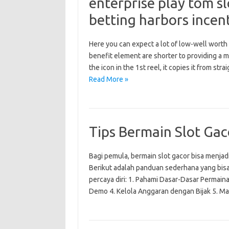
enterprise play tom s
betting harbors ince
Here you can expect a lot of low-well worth
benefit element are shorter to providing a m
the icon in the 1st reel, it copies it from str
Read More »
Tips Bermain Slot Ga
Bagi pemula, bermain slot gacor bisa menj
Berikut adalah panduan sederhana yang bis
percaya diri: 1. Pahami Dasar-Dasar Permain
Demo 4. Kelola Anggaran dengan Bijak 5. M