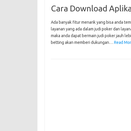
Cara Download Aplika
Ada banyak fitur menarik yang bisa anda temu
layanan yang ada dalam judi poker dan layana
maka anda dapat bermain judi poker jauh lebi
betting akan memberi dukungan…
Read Mor