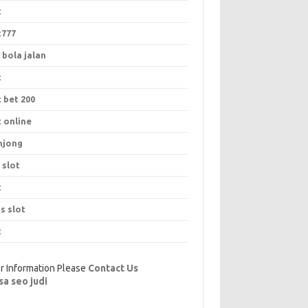
t
t777
i bola jalan
t
t bet 200
t online
hjong
 slot
t
us slot
t
r Information Please
Contact Us
sa seo judi