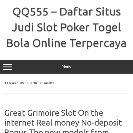
Skip
to
QQ555 – Daftar Situs
content
Judi Slot Poker Togel
Bola Online Terpercaya
Menu
TAG ARCHIVES:
POKER HANDS
Great Grimoire Slot On the
internet Real money No-deposit
Bonus The new models from