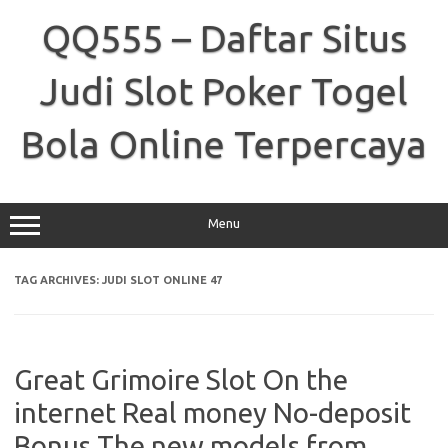
Skip
to
QQ555 – Daftar Situs
content
Judi Slot Poker Togel
Bola Online Terpercaya
Menu
TAG ARCHIVES:
JUDI SLOT ONLINE 47
Great Grimoire Slot On the
internet Real money No-deposit
Bonus The new models from