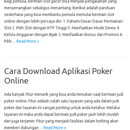
Bagi pemula, bermain slot gacor bisa menjadi pengalaman yang
menyenangkan sekaligus menantang. Berikut adalah panduan
sederhana yang bisa membantu pemula memulai bermain slot
online dengan lebih percaya diri: 1. Pahami Dasar-Dasar Permainan
Slot 2. Pilih Slot dengan RTP Tinggi 3. Manfaatkan Mode Demo 4.
Kelola Anggaran dengan Bijak 5. Manfaatkan Bonus dan Promosi 6.
Pilih…
Read More »
Cara Download Aplikasi Poker
Online
Ada banyak fitur menarik yang bisa anda temukan saat bermain judi
poker online. Fitur adalah salah satu layanan yang ada dalam judi
poker dan layanan ini sangat penting untuk anda ketahui. Melalui
layanan ini maka anda dapat bermain judi poker jauh lebih mudah
dan juga terjamin. Fitur yang menjadi fasilitas dalam betting akan
memberi dukungan…
Read More »