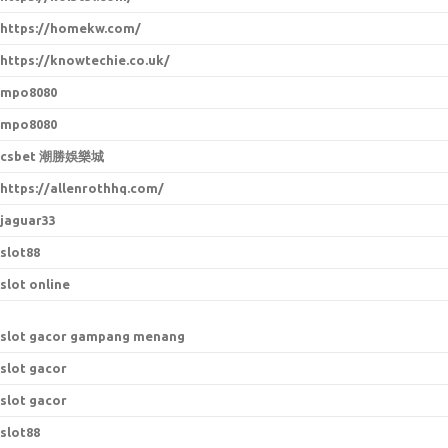
https://homekw.com/
https://knowtechie.co.uk/
mpo8080
mpo8080
csbet 潮勝娛樂城
https://allenrothhq.com/
jaguar33
slot88
slot online
slot gacor gampang menang
slot gacor
slot gacor
slot88