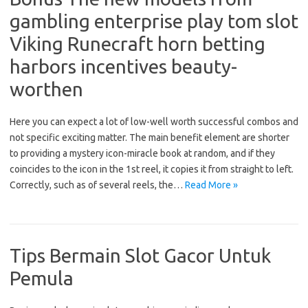
gambling enterprise play tom slot
Viking Runecraft horn betting
harbors incentives beauty-
worthen
Here you can expect a lot of low-well worth successful combos and
not specific exciting matter. The main benefit element are shorter
to providing a mystery icon-miracle book at random, and if they
coincides to the icon in the 1st reel, it copies it from straight to left.
Correctly, such as of several reels, the…
Read More »
Tips Bermain Slot Gacor Untuk
Pemula