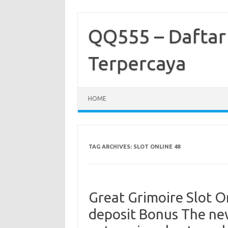
Skip
to
content
QQ555 – Daftar 
Terpercaya
HOME
TAG ARCHIVES:
SLOT ONLINE 48
Great Grimoire Slot O
deposit Bonus The ne