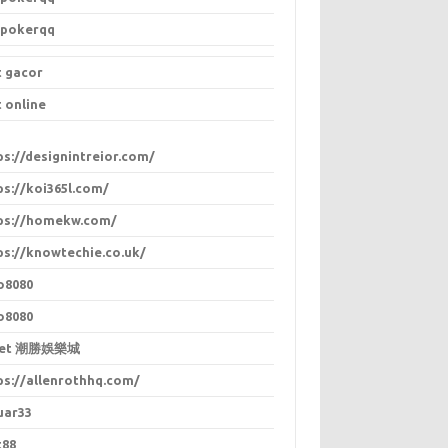
bpokerqq
t gacor
t online
ps://designintreior.com/
ps://koi365l.com/
ps://homekw.com/
ps://knowtechie.co.uk/
o8080
o8080
bet 潮勝娛樂城
ps://allenrothhq.com/
uar33
t88