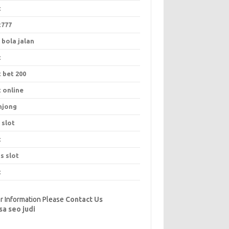
t
t777
i bola jalan
t
t bet 200
t online
hjong
 slot
t
us slot
t
r Information Please
Contact Us
sa seo judi