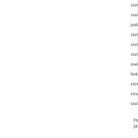
slo
slo
jud
slo
slo
slo
ma
link
slo
sit
slo
Fo
ja