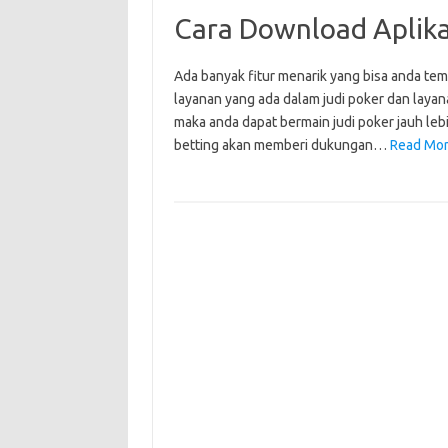
Cara Download Aplika
Ada banyak fitur menarik yang bisa anda temu
layanan yang ada dalam judi poker dan layana
maka anda dapat bermain judi poker jauh lebi
betting akan memberi dukungan…
Read Mor