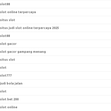
slot88
slot online terpercaya
situs slot
situs judi slot online terpercaya 2025
slot88
slot gacor
slot gacor gampang menang
situs slot
slot
slot777
judi bola jalan
slot
slot bet 200
slot online