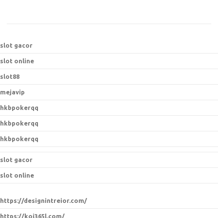
slot gacor
slot online
slot88
mejavip
hkbpokerqq
hkbpokerqq
hkbpokerqq
slot gacor
slot online
https://designintreior.com/
https://koi365l.com/