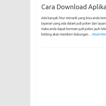
Cara Download Aplika
Ada banyak fitur menarik yang bisa anda temu
layanan yang ada dalam judi poker dan layana
maka anda dapat bermain judi poker jauh lebi
betting akan memberi dukungan…
Read Mor