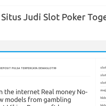
Situs Judi Slot Poker Tog
slo
 DEPOSIT PULSA TERPERCAYA DEWASLOT99
slo
slo
n the internet Real money No-
mej
w models from gambling
hk
hk