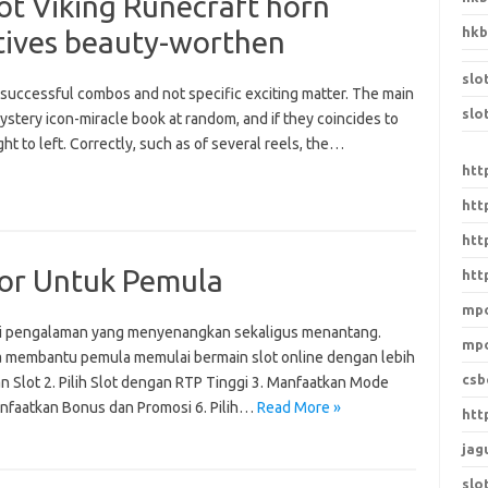
lot Viking Runecraft horn
hk
ntives beauty-worthen
slo
 successful combos and not specific exciting matter. The main
slo
ystery icon-miracle book at random, and if they coincides to
aight to left. Correctly, such as of several reels, the…
htt
htt
htt
cor Untuk Pemula
htt
mp
adi pengalaman yang menyenangkan sekaligus menantang.
mp
a membantu pemula memulai bermain slot online dengan lebih
cs
an Slot 2. Pilih Slot dengan RTP Tinggi 3. Manfaatkan Mode
anfaatkan Bonus dan Promosi 6. Pilih…
Read More »
htt
jag
slo