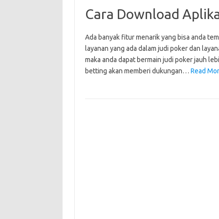
Cara Download Aplika
Ada banyak fitur menarik yang bisa anda temu
layanan yang ada dalam judi poker dan layana
maka anda dapat bermain judi poker jauh lebi
betting akan memberi dukungan…
Read Mor