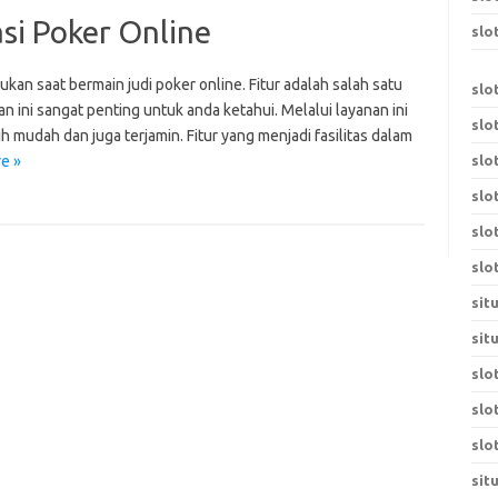
si Poker Online
slo
kan saat bermain judi poker online. Fitur adalah salah satu
slo
n ini sangat penting untuk anda ketahui. Melalui layanan ini
slo
h mudah dan juga terjamin. Fitur yang menjadi fasilitas dalam
e »
slo
slo
slo
slo
sit
sit
slo
slo
slo
sit