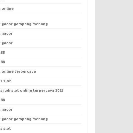
t online
t gacor gampang menang
t gacor
t gacor
t88
t88
t online terpercaya
us slot
us judi slot online terpercaya 2025
t88
t gacor
t gacor gampang menang
us slot