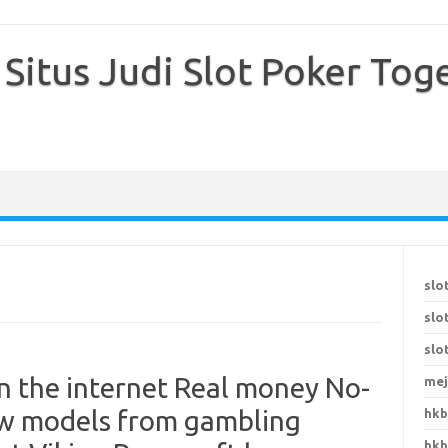
Situs Judi Slot Poker Tog
slo
slo
slo
n the internet Real money No-
mej
w models from gambling
hk
hk