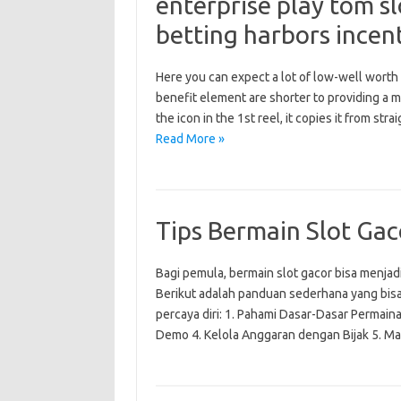
enterprise play tom s
betting harbors ince
Here you can expect a lot of low-well worth
benefit element are shorter to providing a m
the icon in the 1st reel, it copies it from str
Read More »
Tips Bermain Slot Ga
Bagi pemula, bermain slot gacor bisa menj
Berikut adalah panduan sederhana yang bis
percaya diri: 1. Pahami Dasar-Dasar Permain
Demo 4. Kelola Anggaran dengan Bijak 5. M