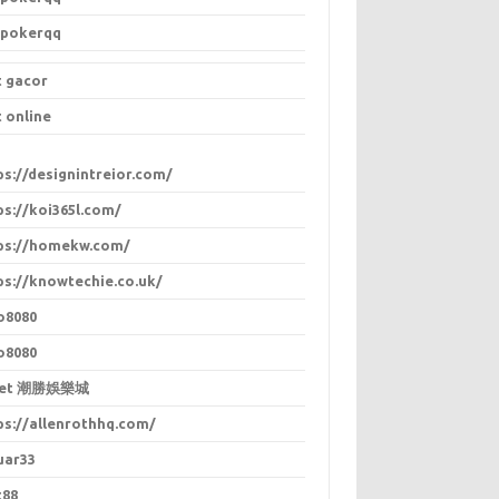
bpokerqq
t gacor
t online
ps://designintreior.com/
ps://koi365l.com/
ps://homekw.com/
ps://knowtechie.co.uk/
o8080
o8080
bet 潮勝娛樂城
ps://allenrothhq.com/
uar33
t88