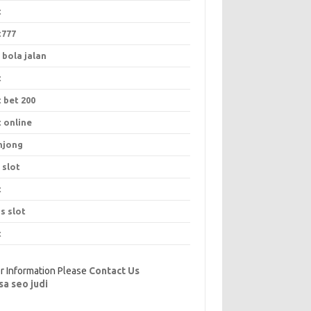
t
t777
i bola jalan
t
t bet 200
t online
hjong
 slot
t
us slot
t
r Information Please
Contact Us
sa seo judi