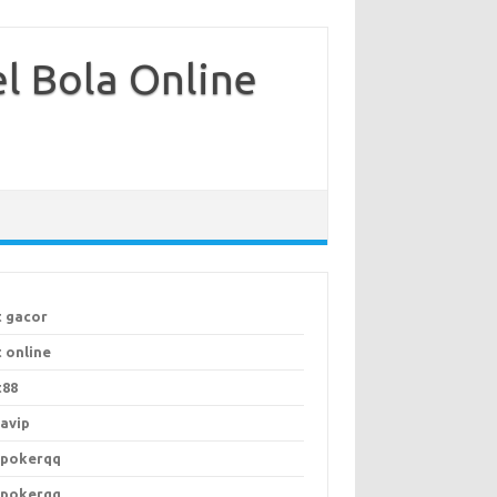
el Bola Online
t gacor
t online
t88
avip
bpokerqq
bpokerqq