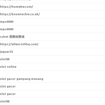
https://homekw.com/
https://knowtechie.co.uk/
mpo8080
mpo8080
csbet 潮勝娛樂城
https://allenrothhq.com/
jaguar33
slot88
slot online
slot gacor gampang menang
slot gacor
slot gacor
slot88