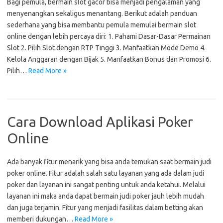
Bagi pemula, bermain slot gacor bisa menjadi pengalaman yang
menyenangkan sekaligus menantang. Berikut adalah panduan
sederhana yang bisa membantu pemula memulai bermain slot
online dengan lebih percaya diri: 1. Pahami Dasar-Dasar Permainan
Slot 2. Pilih Slot dengan RTP Tinggi 3. Manfaatkan Mode Demo 4.
Kelola Anggaran dengan Bijak 5. Manfaatkan Bonus dan Promosi 6.
Pilih…
Read More »
Cara Download Aplikasi Poker
Online
Ada banyak fitur menarik yang bisa anda temukan saat bermain judi
poker online. Fitur adalah salah satu layanan yang ada dalam judi
poker dan layanan ini sangat penting untuk anda ketahui. Melalui
layanan ini maka anda dapat bermain judi poker jauh lebih mudah
dan juga terjamin. Fitur yang menjadi fasilitas dalam betting akan
memberi dukungan…
Read More »