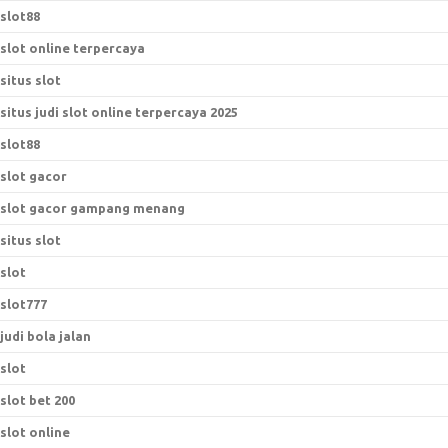
slot88
slot online terpercaya
situs slot
situs judi slot online terpercaya 2025
slot88
slot gacor
slot gacor gampang menang
situs slot
slot
slot777
judi bola jalan
slot
slot bet 200
slot online