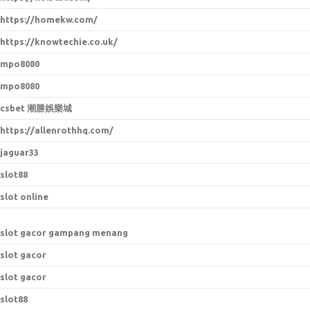
https://homekw.com/
https://knowtechie.co.uk/
mpo8080
mpo8080
csbet 潮勝娛樂城
https://allenrothhq.com/
jaguar33
slot88
slot online
slot gacor gampang menang
slot gacor
slot gacor
slot88