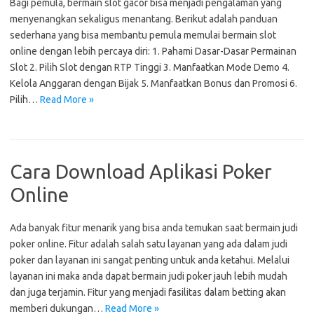
Bagi pemula, bermain slot gacor bisa menjadi pengalaman yang
menyenangkan sekaligus menantang. Berikut adalah panduan
sederhana yang bisa membantu pemula memulai bermain slot
online dengan lebih percaya diri: 1. Pahami Dasar-Dasar Permainan
Slot 2. Pilih Slot dengan RTP Tinggi 3. Manfaatkan Mode Demo 4.
Kelola Anggaran dengan Bijak 5. Manfaatkan Bonus dan Promosi 6.
Pilih…
Read More »
Cara Download Aplikasi Poker
Online
Ada banyak fitur menarik yang bisa anda temukan saat bermain judi
poker online. Fitur adalah salah satu layanan yang ada dalam judi
poker dan layanan ini sangat penting untuk anda ketahui. Melalui
layanan ini maka anda dapat bermain judi poker jauh lebih mudah
dan juga terjamin. Fitur yang menjadi fasilitas dalam betting akan
memberi dukungan…
Read More »