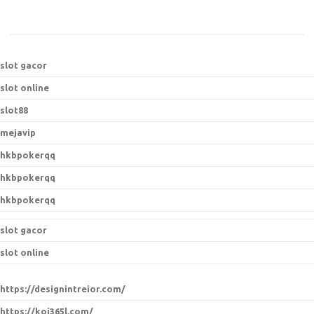
slot gacor
slot online
slot88
mejavip
hkbpokerqq
hkbpokerqq
hkbpokerqq
slot gacor
slot online
https://designintreior.com/
https://koi365l.com/