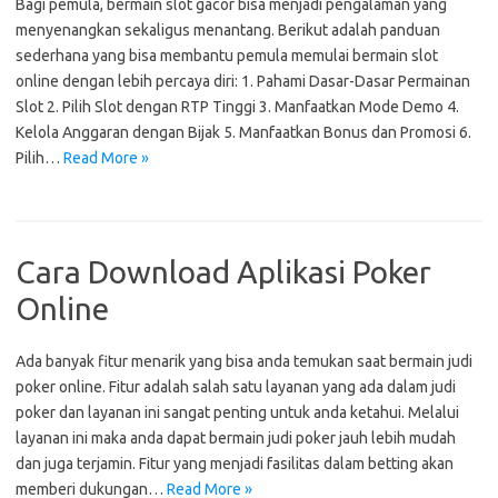
Bagi pemula, bermain slot gacor bisa menjadi pengalaman yang
menyenangkan sekaligus menantang. Berikut adalah panduan
sederhana yang bisa membantu pemula memulai bermain slot
online dengan lebih percaya diri: 1. Pahami Dasar-Dasar Permainan
Slot 2. Pilih Slot dengan RTP Tinggi 3. Manfaatkan Mode Demo 4.
Kelola Anggaran dengan Bijak 5. Manfaatkan Bonus dan Promosi 6.
Pilih…
Read More »
Cara Download Aplikasi Poker
Online
Ada banyak fitur menarik yang bisa anda temukan saat bermain judi
poker online. Fitur adalah salah satu layanan yang ada dalam judi
poker dan layanan ini sangat penting untuk anda ketahui. Melalui
layanan ini maka anda dapat bermain judi poker jauh lebih mudah
dan juga terjamin. Fitur yang menjadi fasilitas dalam betting akan
memberi dukungan…
Read More »