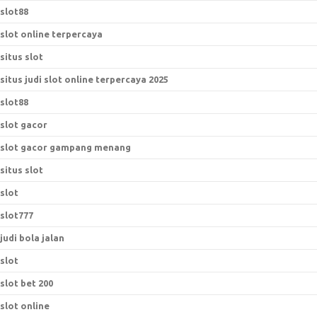
slot88
slot online terpercaya
situs slot
situs judi slot online terpercaya 2025
slot88
slot gacor
slot gacor gampang menang
situs slot
slot
slot777
judi bola jalan
slot
slot bet 200
slot online