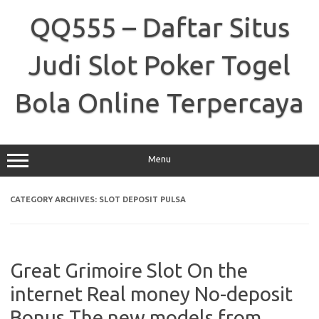
Skip
to
QQ555 – Daftar Situs
content
Judi Slot Poker Togel
Bola Online Terpercaya
Menu
CATEGORY ARCHIVES:
SLOT DEPOSIT PULSA
Great Grimoire Slot On the
internet Real money No-deposit
Bonus The new models from