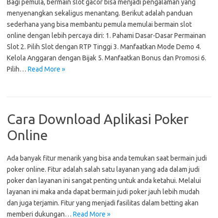
Bagi pemula, bermain slot gacor bisa menjadi pengalaman yang
menyenangkan sekaligus menantang. Berikut adalah panduan
sederhana yang bisa membantu pemula memulai bermain slot
online dengan lebih percaya diri: 1. Pahami Dasar-Dasar Permainan
Slot 2. Pilih Slot dengan RTP Tinggi 3. Manfaatkan Mode Demo 4.
Kelola Anggaran dengan Bijak 5. Manfaatkan Bonus dan Promosi 6.
Pilih…
Read More »
Cara Download Aplikasi Poker
Online
Ada banyak fitur menarik yang bisa anda temukan saat bermain judi
poker online. Fitur adalah salah satu layanan yang ada dalam judi
poker dan layanan ini sangat penting untuk anda ketahui. Melalui
layanan ini maka anda dapat bermain judi poker jauh lebih mudah
dan juga terjamin. Fitur yang menjadi fasilitas dalam betting akan
memberi dukungan…
Read More »