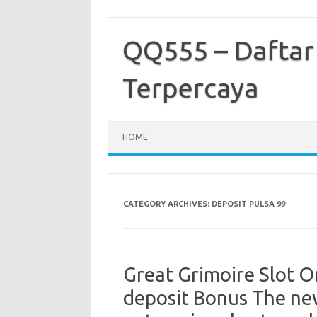
Skip
to
content
QQ555 – Daftar 
Terpercaya
HOME
CATEGORY ARCHIVES:
DEPOSIT PULSA 99
Great Grimoire Slot O
deposit Bonus The ne