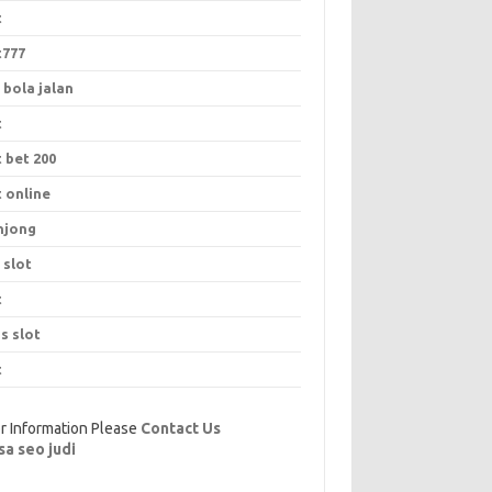
t
t777
i bola jalan
t
t bet 200
t online
hjong
 slot
t
us slot
t
r Information Please
Contact Us
sa seo judi