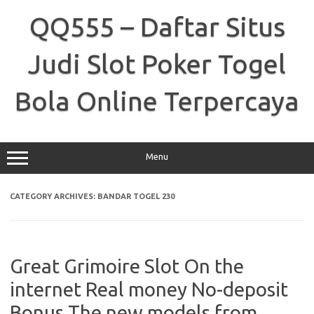
Skip
to
QQ555 – Daftar Situs
content
Judi Slot Poker Togel
Bola Online Terpercaya
Menu
CATEGORY ARCHIVES:
BANDAR TOGEL 230
Great Grimoire Slot On the
internet Real money No-deposit
Bonus The new models from