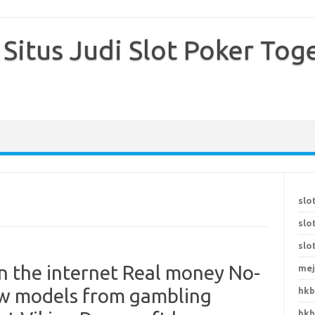
Situs Judi Slot Poker Tog
slo
slo
slo
n the internet Real money No-
mej
w models from gambling
hk
hk