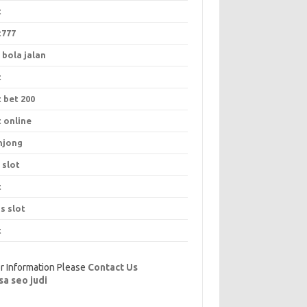
t
t777
i bola jalan
t
t bet 200
t online
hjong
 slot
t
us slot
t
r Information Please
Contact Us
sa seo judi