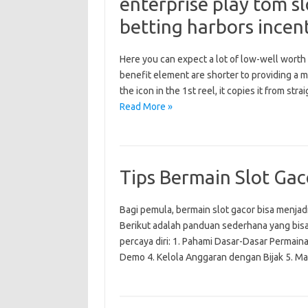
enterprise play tom s
betting harbors ince
Here you can expect a lot of low-well worth
benefit element are shorter to providing a m
the icon in the 1st reel, it copies it from str
Read More »
Tips Bermain Slot Ga
Bagi pemula, bermain slot gacor bisa menj
Berikut adalah panduan sederhana yang bis
percaya diri: 1. Pahami Dasar-Dasar Permain
Demo 4. Kelola Anggaran dengan Bijak 5. M