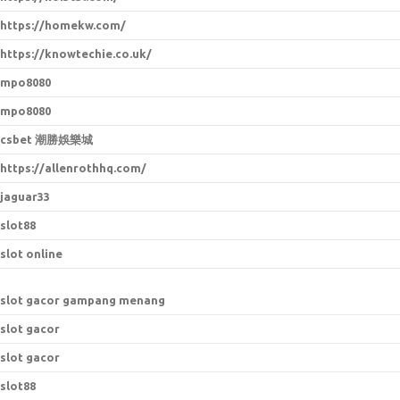
https://homekw.com/
https://knowtechie.co.uk/
mpo8080
mpo8080
csbet 潮勝娛樂城
https://allenrothhq.com/
jaguar33
slot88
slot online
slot gacor gampang menang
slot gacor
slot gacor
slot88