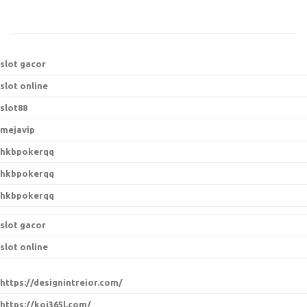
slot gacor
slot online
slot88
mejavip
hkbpokerqq
hkbpokerqq
hkbpokerqq
slot gacor
slot online
https://designintreior.com/
https://koi365l.com/