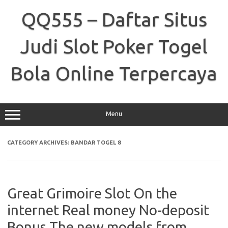
Skip
to
QQ555 – Daftar Situs
content
Judi Slot Poker Togel
Bola Online Terpercaya
Menu
CATEGORY ARCHIVES:
BANDAR TOGEL 8
Great Grimoire Slot On the
internet Real money No-deposit
Bonus The new models from