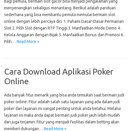
Bagi pemula, bermain slot gacor bisa menjadi pengalaman yang
menyenangkan sekaligus menantang. Berikut adalah panduan
sederhana yang bisa membantu pemula memulai bermain slot
online dengan lebih percaya diri: 1. Pahami Dasar-Dasar Permainan
Slot 2. Pilih Slot dengan RTP Tinggi 3. Manfaatkan Mode Demo 4.
Kelola Anggaran dengan Bijak 5. Manfaatkan Bonus dan Promosi 6.
Pilih…
Read More »
Cara Download Aplikasi Poker
Online
Ada banyak fitur menarik yang bisa anda temukan saat bermain judi
poker online. Fitur adalah salah satu layanan yang ada dalam judi
poker dan layanan ini sangat penting untuk anda ketahui. Melalui
layanan ini maka anda dapat bermain judi poker jauh lebih mudah
dan juga terjamin. Fitur yang menjadi fasilitas dalam betting akan
memberi dukungan…
Read More »