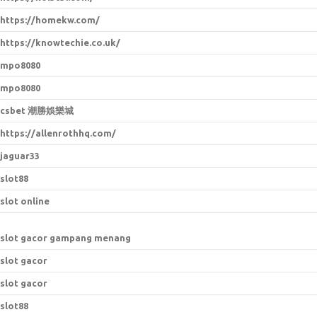
https://homekw.com/
https://knowtechie.co.uk/
mpo8080
mpo8080
csbet 潮勝娛樂城
https://allenrothhq.com/
jaguar33
slot88
slot online
slot gacor gampang menang
slot gacor
slot gacor
slot88