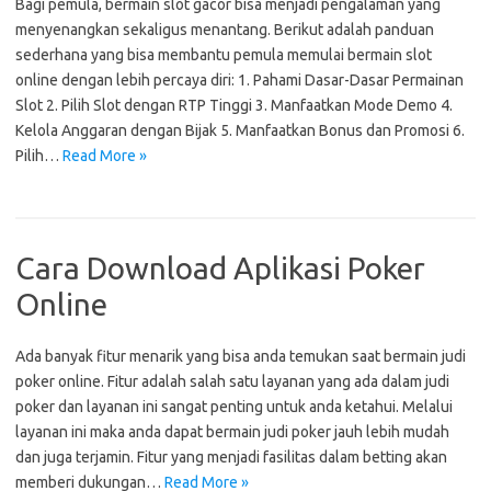
Bagi pemula, bermain slot gacor bisa menjadi pengalaman yang
menyenangkan sekaligus menantang. Berikut adalah panduan
sederhana yang bisa membantu pemula memulai bermain slot
online dengan lebih percaya diri: 1. Pahami Dasar-Dasar Permainan
Slot 2. Pilih Slot dengan RTP Tinggi 3. Manfaatkan Mode Demo 4.
Kelola Anggaran dengan Bijak 5. Manfaatkan Bonus dan Promosi 6.
Pilih…
Read More »
Cara Download Aplikasi Poker
Online
Ada banyak fitur menarik yang bisa anda temukan saat bermain judi
poker online. Fitur adalah salah satu layanan yang ada dalam judi
poker dan layanan ini sangat penting untuk anda ketahui. Melalui
layanan ini maka anda dapat bermain judi poker jauh lebih mudah
dan juga terjamin. Fitur yang menjadi fasilitas dalam betting akan
memberi dukungan…
Read More »