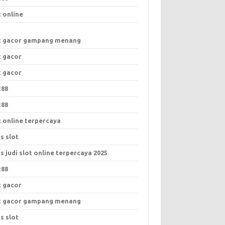
t online
t gacor gampang menang
t gacor
t gacor
t88
t88
t online terpercaya
us slot
us judi slot online terpercaya 2025
t88
t gacor
t gacor gampang menang
us slot