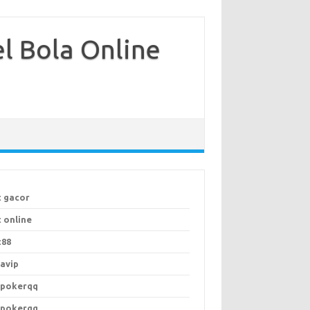
el Bola Online
t gacor
t online
t88
avip
bpokerqq
bpokerqq