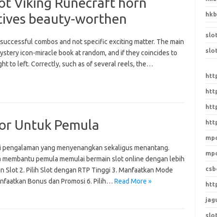
lot Viking Runecraft horn
hk
ntives beauty-worthen
slo
 successful combos and not specific exciting matter. The main
slo
ystery icon-miracle book at random, and if they coincides to
aight to left. Correctly, such as of several reels, the…
htt
htt
htt
cor Untuk Pemula
htt
mp
adi pengalaman yang menyenangkan sekaligus menantang.
mp
a membantu pemula memulai bermain slot online dengan lebih
cs
an Slot 2. Pilih Slot dengan RTP Tinggi 3. Manfaatkan Mode
anfaatkan Bonus dan Promosi 6. Pilih…
Read More »
htt
jag
slo