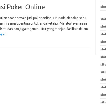
si Poker Online
slo
kan saat bermain judi poker online. Fitur adalah salah satu
slo
n ini sangat penting untuk anda ketahui. Melalui layanan ini
slo
h mudah dan juga terjamin. Fitur yang menjadi fasilitas dalam
e »
slo
slo
slo
slo
sit
sit
slo
slo
slo
sit