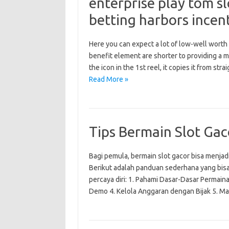
enterprise play tom s
betting harbors ince
Here you can expect a lot of low-well worth
benefit element are shorter to providing a m
the icon in the 1st reel, it copies it from str
Read More »
Tips Bermain Slot Ga
Bagi pemula, bermain slot gacor bisa menj
Berikut adalah panduan sederhana yang bis
percaya diri: 1. Pahami Dasar-Dasar Permain
Demo 4. Kelola Anggaran dengan Bijak 5. M