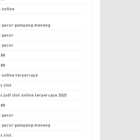
t online
t gacor gampang menang
t gacor
t gacor
t88
t88
t online terpercaya
us slot
us judi slot online terpercaya 2025
t88
t gacor
t gacor gampang menang
us slot