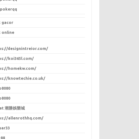
bpokerqq
t gacor
t online
ps://designintreior.com/
ps://koi365l.com/
ps://homekw.com/
ps://knowtechie.co.uk/
o8080
o8080
bet 潮勝娛樂城
ps://allenrothhq.com/
uar33
t88