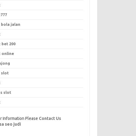
t
t777
i bola jalan
t
t bet 200
t online
hjong
 slot
t
us slot
t
r Information Please
Contact Us
sa seo judi