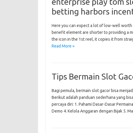
enterprise play tom s
betting harbors ince
Here you can expect a lot of low-well worth
benefit element are shorter to providing a m
the icon in the 1st reel, it copies it from str
Read More »
Tips Bermain Slot Ga
Bagi pemula, bermain slot gacor bisa menj
Berikut adalah panduan sederhana yang bis
percaya diri: 1. Pahami Dasar-Dasar Permain
Demo 4. Kelola Anggaran dengan Bijak 5. M