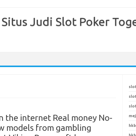
Situs Judi Slot Poker Tog
slo
slo
slo
n the internet Real money No-
mej
w models from gambling
hk
hk