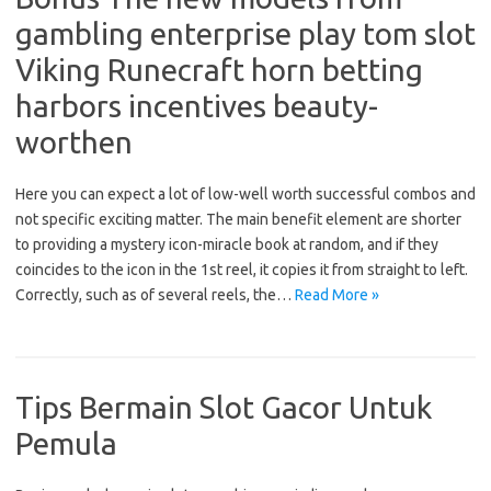
gambling enterprise play tom slot
Viking Runecraft horn betting
harbors incentives beauty-
worthen
Here you can expect a lot of low-well worth successful combos and
not specific exciting matter. The main benefit element are shorter
to providing a mystery icon-miracle book at random, and if they
coincides to the icon in the 1st reel, it copies it from straight to left.
Correctly, such as of several reels, the…
Read More »
Tips Bermain Slot Gacor Untuk
Pemula