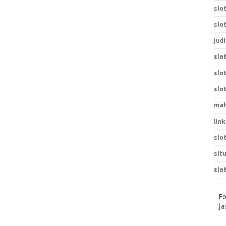
slo
slo
jud
slo
slo
slo
ma
link
slo
sit
slo
Fo
ja