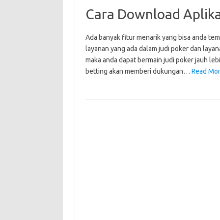
Cara Download Aplika
Ada banyak fitur menarik yang bisa anda temu
layanan yang ada dalam judi poker dan layana
maka anda dapat bermain judi poker jauh lebi
betting akan memberi dukungan…
Read Mor