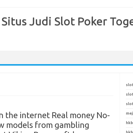
Situs Judi Slot Poker Tog
slo
slo
slo
n the internet Real money No-
mej
w models from gambling
hk
hk