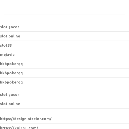
slot gacor
slot online
slot88
mejavip
hkbpokerqq
hkbpokerqq
hkbpokerqq
slot gacor
slot online
https://designintreior.com/
https://koi365l.com/