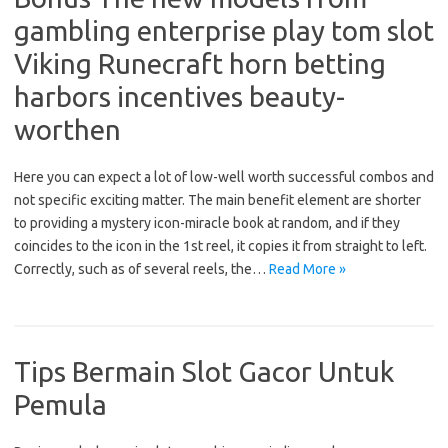
gambling enterprise play tom slot
Viking Runecraft horn betting
harbors incentives beauty-
worthen
Here you can expect a lot of low-well worth successful combos and
not specific exciting matter. The main benefit element are shorter
to providing a mystery icon-miracle book at random, and if they
coincides to the icon in the 1st reel, it copies it from straight to left.
Correctly, such as of several reels, the…
Read More »
Tips Bermain Slot Gacor Untuk
Pemula