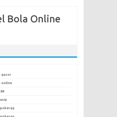
el Bola Online
t gacor
t online
t88
avip
bpokerqq
bpokerqq