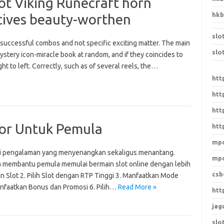
lot Viking Runecraft horn
hk
ntives beauty-worthen
slo
 successful combos and not specific exciting matter. The main
slo
ystery icon-miracle book at random, and if they coincides to
aight to left. Correctly, such as of several reels, the…
htt
htt
htt
cor Untuk Pemula
htt
mp
adi pengalaman yang menyenangkan sekaligus menantang.
mp
a membantu pemula memulai bermain slot online dengan lebih
cs
an Slot 2. Pilih Slot dengan RTP Tinggi 3. Manfaatkan Mode
anfaatkan Bonus dan Promosi 6. Pilih…
Read More »
htt
jag
slo