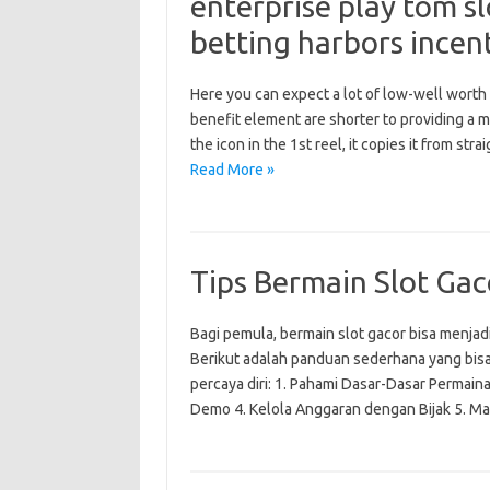
enterprise play tom s
betting harbors ince
Here you can expect a lot of low-well worth
benefit element are shorter to providing a m
the icon in the 1st reel, it copies it from str
Read More »
Tips Bermain Slot Ga
Bagi pemula, bermain slot gacor bisa menj
Berikut adalah panduan sederhana yang bis
percaya diri: 1. Pahami Dasar-Dasar Permain
Demo 4. Kelola Anggaran dengan Bijak 5. M