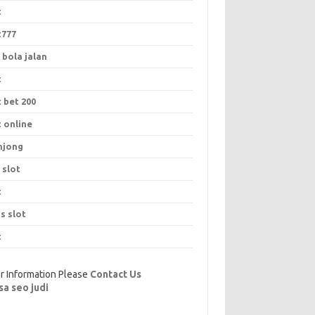
t
t777
i bola jalan
t
t bet 200
t online
hjong
 slot
t
us slot
t
r Information Please
Contact Us
sa seo judi