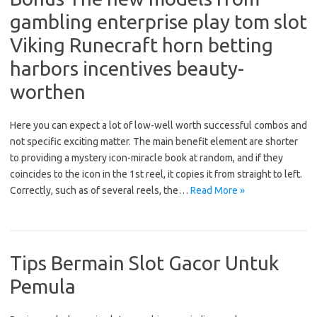
gambling enterprise play tom slot
Viking Runecraft horn betting
harbors incentives beauty-
worthen
Here you can expect a lot of low-well worth successful combos and
not specific exciting matter. The main benefit element are shorter
to providing a mystery icon-miracle book at random, and if they
coincides to the icon in the 1st reel, it copies it from straight to left.
Correctly, such as of several reels, the…
Read More »
Tips Bermain Slot Gacor Untuk
Pemula