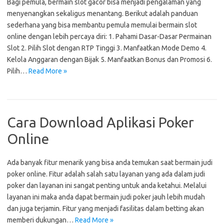
Bagi pemula, bermain slot gacor bisa menjadi pengalaman yang
menyenangkan sekaligus menantang. Berikut adalah panduan
sederhana yang bisa membantu pemula memulai bermain slot
online dengan lebih percaya diri: 1. Pahami Dasar-Dasar Permainan
Slot 2. Pilih Slot dengan RTP Tinggi 3. Manfaatkan Mode Demo 4.
Kelola Anggaran dengan Bijak 5. Manfaatkan Bonus dan Promosi 6.
Pilih…
Read More »
Cara Download Aplikasi Poker
Online
Ada banyak fitur menarik yang bisa anda temukan saat bermain judi
poker online. Fitur adalah salah satu layanan yang ada dalam judi
poker dan layanan ini sangat penting untuk anda ketahui. Melalui
layanan ini maka anda dapat bermain judi poker jauh lebih mudah
dan juga terjamin. Fitur yang menjadi fasilitas dalam betting akan
memberi dukungan…
Read More »