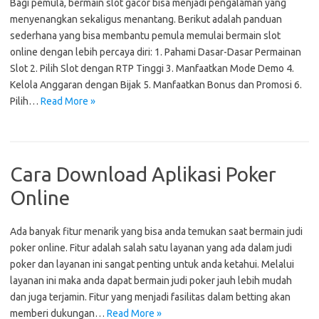
Bagi pemula, bermain slot gacor bisa menjadi pengalaman yang
menyenangkan sekaligus menantang. Berikut adalah panduan
sederhana yang bisa membantu pemula memulai bermain slot
online dengan lebih percaya diri: 1. Pahami Dasar-Dasar Permainan
Slot 2. Pilih Slot dengan RTP Tinggi 3. Manfaatkan Mode Demo 4.
Kelola Anggaran dengan Bijak 5. Manfaatkan Bonus dan Promosi 6.
Pilih…
Read More »
Cara Download Aplikasi Poker
Online
Ada banyak fitur menarik yang bisa anda temukan saat bermain judi
poker online. Fitur adalah salah satu layanan yang ada dalam judi
poker dan layanan ini sangat penting untuk anda ketahui. Melalui
layanan ini maka anda dapat bermain judi poker jauh lebih mudah
dan juga terjamin. Fitur yang menjadi fasilitas dalam betting akan
memberi dukungan…
Read More »