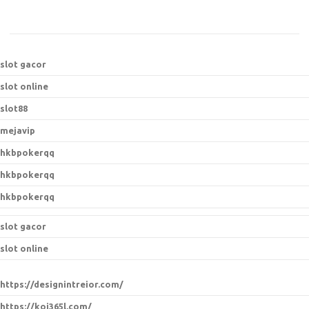
slot gacor
slot online
slot88
mejavip
hkbpokerqq
hkbpokerqq
hkbpokerqq
slot gacor
slot online
https://designintreior.com/
https://koi365l.com/