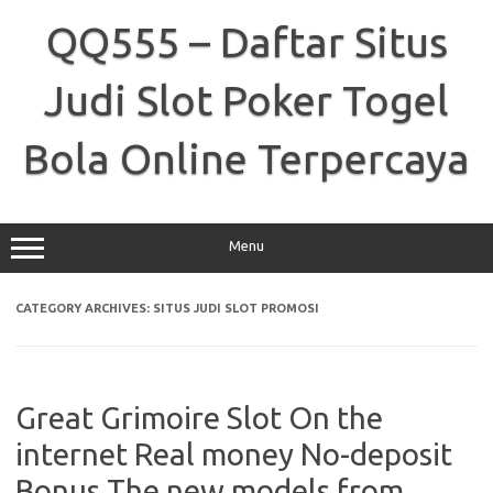
Skip
to
QQ555 – Daftar Situs
content
Judi Slot Poker Togel
Bola Online Terpercaya
Menu
CATEGORY ARCHIVES:
SITUS JUDI SLOT PROMOSI
Great Grimoire Slot On the
internet Real money No-deposit
Bonus The new models from