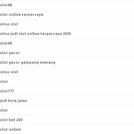
slot88
slot online terpercaya
situs slot
situs judi slot online terpercaya 2025
slot88
slot gacor
slot gacor gampang menang
situs slot
slot
slot777
judi bola jalan
slot
slot bet 200
slot online