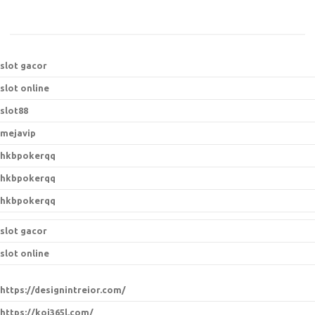
slot gacor
slot online
slot88
mejavip
hkbpokerqq
hkbpokerqq
hkbpokerqq
slot gacor
slot online
https://designintreior.com/
https://koi365l.com/