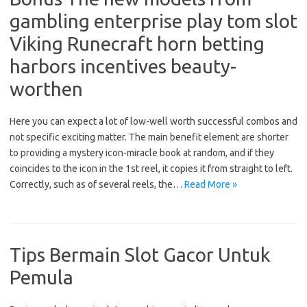
gambling enterprise play tom slot
Viking Runecraft horn betting
harbors incentives beauty-
worthen
Here you can expect a lot of low-well worth successful combos and
not specific exciting matter. The main benefit element are shorter
to providing a mystery icon-miracle book at random, and if they
coincides to the icon in the 1st reel, it copies it from straight to left.
Correctly, such as of several reels, the…
Read More »
Tips Bermain Slot Gacor Untuk
Pemula