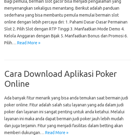
Bagi pemula, bermain slot gacor bisa menjadi pengalaman yang
menyenangkan sekaligus menantang. Berikut adalah panduan
sederhana yang bisa membantu pemula memulai bermain slot
online dengan lebih percaya diri: 1. Pahami Dasar-Dasar Permainan
Slot 2. Pilih Slot dengan RTP Tinggi 3. Manfaatkan Mode Demo 4.
Kelola Anggaran dengan Bijak 5. Manfaatkan Bonus dan Promosi 6.
Pilih…
Read More »
Cara Download Aplikasi Poker
Online
Ada banyak fitur menarik yang bisa anda temukan saat bermain judi
poker online. Fitur adalah salah satu layanan yang ada dalam judi
poker dan layanan ini sangat penting untuk anda ketahui. Melalui
layanan ini maka anda dapat bermain judi poker jauh lebih mudah
dan juga terjamin. Fitur yang menjadi fasilitas dalam betting akan
memberi dukungan…
Read More »