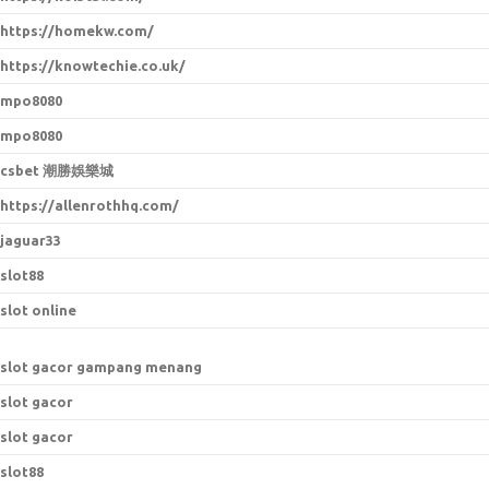
https://homekw.com/
https://knowtechie.co.uk/
mpo8080
mpo8080
csbet 潮勝娛樂城
https://allenrothhq.com/
jaguar33
slot88
slot online
slot gacor gampang menang
slot gacor
slot gacor
slot88