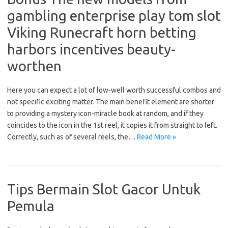
gambling enterprise play tom slot
Viking Runecraft horn betting
harbors incentives beauty-
worthen
Here you can expect a lot of low-well worth successful combos and
not specific exciting matter. The main benefit element are shorter
to providing a mystery icon-miracle book at random, and if they
coincides to the icon in the 1st reel, it copies it from straight to left.
Correctly, such as of several reels, the…
Read More »
Tips Bermain Slot Gacor Untuk
Pemula