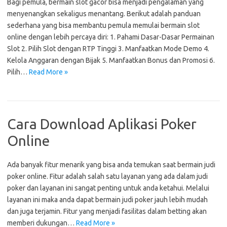
Bagi pemula, bermain slot gacor bisa menjadi pengalaman yang
menyenangkan sekaligus menantang. Berikut adalah panduan
sederhana yang bisa membantu pemula memulai bermain slot
online dengan lebih percaya diri: 1. Pahami Dasar-Dasar Permainan
Slot 2. Pilih Slot dengan RTP Tinggi 3. Manfaatkan Mode Demo 4.
Kelola Anggaran dengan Bijak 5. Manfaatkan Bonus dan Promosi 6.
Pilih…
Read More »
Cara Download Aplikasi Poker
Online
Ada banyak fitur menarik yang bisa anda temukan saat bermain judi
poker online. Fitur adalah salah satu layanan yang ada dalam judi
poker dan layanan ini sangat penting untuk anda ketahui. Melalui
layanan ini maka anda dapat bermain judi poker jauh lebih mudah
dan juga terjamin. Fitur yang menjadi fasilitas dalam betting akan
memberi dukungan…
Read More »