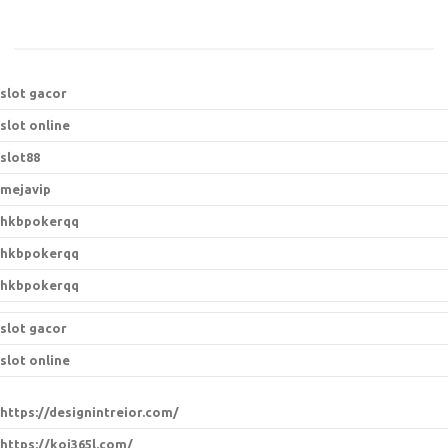
slot gacor
slot online
slot88
mejavip
hkbpokerqq
hkbpokerqq
hkbpokerqq
slot gacor
slot online
https://designintreior.com/
https://koi365l.com/