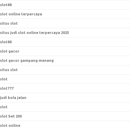
slot88
slot online terpercaya
situs slot
situs judi slot online terpercaya 2025
slot88
slot gacor
slot gacor gampang menang
situs slot
slot
slot777
judi bola jalan
slot
slot bet 200
slot online