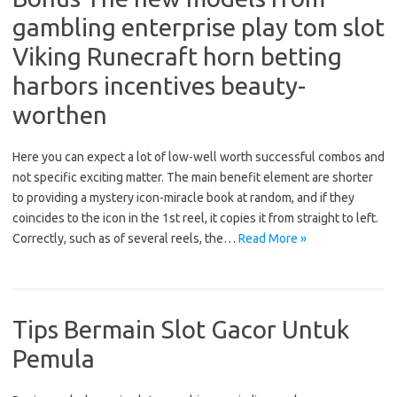
gambling enterprise play tom slot
Viking Runecraft horn betting
harbors incentives beauty-
worthen
Here you can expect a lot of low-well worth successful combos and
not specific exciting matter. The main benefit element are shorter
to providing a mystery icon-miracle book at random, and if they
coincides to the icon in the 1st reel, it copies it from straight to left.
Correctly, such as of several reels, the…
Read More »
Tips Bermain Slot Gacor Untuk
Pemula