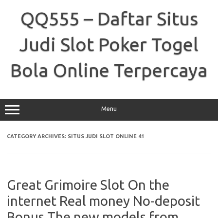
Skip
to
QQ555 – Daftar Situs
content
Judi Slot Poker Togel
Bola Online Terpercaya
Menu
CATEGORY ARCHIVES:
SITUS JUDI SLOT ONLINE 41
Great Grimoire Slot On the
internet Real money No-deposit
Bonus The new models from