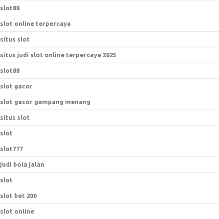
slot88
slot online terpercaya
situs slot
situs judi slot online terpercaya 2025
slot88
slot gacor
slot gacor gampang menang
situs slot
slot
slot777
judi bola jalan
slot
slot bet 200
slot online