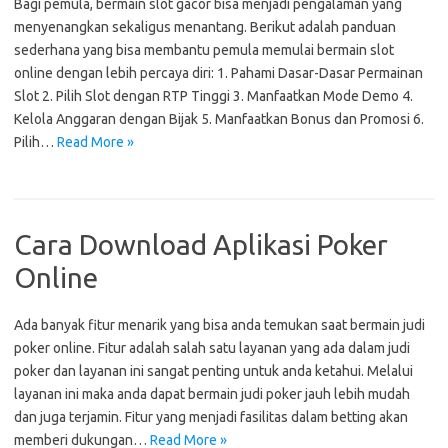
Bagi pemula, bermain slot gacor bisa menjadi pengalaman yang
menyenangkan sekaligus menantang. Berikut adalah panduan
sederhana yang bisa membantu pemula memulai bermain slot
online dengan lebih percaya diri: 1. Pahami Dasar-Dasar Permainan
Slot 2. Pilih Slot dengan RTP Tinggi 3. Manfaatkan Mode Demo 4.
Kelola Anggaran dengan Bijak 5. Manfaatkan Bonus dan Promosi 6.
Pilih…
Read More »
Cara Download Aplikasi Poker
Online
Ada banyak fitur menarik yang bisa anda temukan saat bermain judi
poker online. Fitur adalah salah satu layanan yang ada dalam judi
poker dan layanan ini sangat penting untuk anda ketahui. Melalui
layanan ini maka anda dapat bermain judi poker jauh lebih mudah
dan juga terjamin. Fitur yang menjadi fasilitas dalam betting akan
memberi dukungan…
Read More »