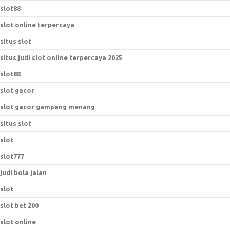
slot88
slot online terpercaya
situs slot
situs judi slot online terpercaya 2025
slot88
slot gacor
slot gacor gampang menang
situs slot
slot
slot777
judi bola jalan
slot
slot bet 200
slot online