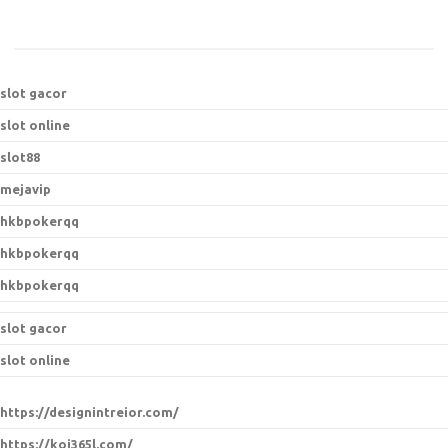
slot gacor
slot online
slot88
mejavip
hkbpokerqq
hkbpokerqq
hkbpokerqq
slot gacor
slot online
https://designintreior.com/
https://koi365l.com/