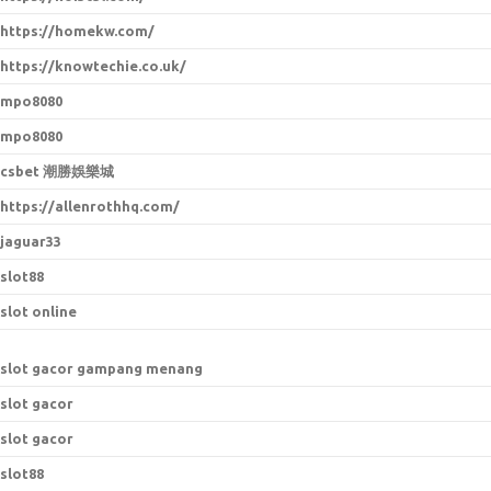
https://homekw.com/
https://knowtechie.co.uk/
mpo8080
mpo8080
csbet 潮勝娛樂城
https://allenrothhq.com/
jaguar33
slot88
slot online
slot gacor gampang menang
slot gacor
slot gacor
slot88