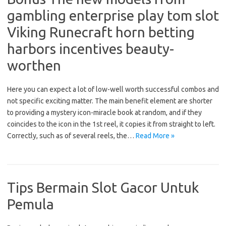
gambling enterprise play tom slot
Viking Runecraft horn betting
harbors incentives beauty-
worthen
Here you can expect a lot of low-well worth successful combos and
not specific exciting matter. The main benefit element are shorter
to providing a mystery icon-miracle book at random, and if they
coincides to the icon in the 1st reel, it copies it from straight to left.
Correctly, such as of several reels, the…
Read More »
Tips Bermain Slot Gacor Untuk
Pemula