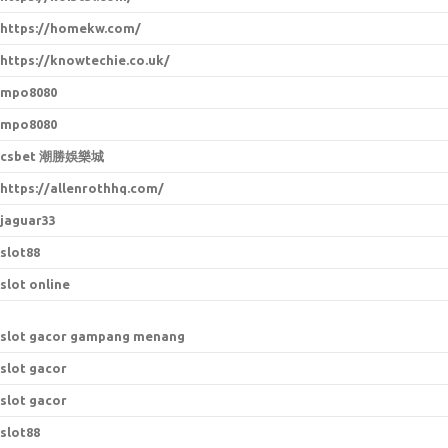
https://homekw.com/
https://knowtechie.co.uk/
mpo8080
mpo8080
csbet 潮勝娛樂城
https://allenrothhq.com/
jaguar33
slot88
slot online
slot gacor gampang menang
slot gacor
slot gacor
slot88