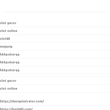
slot gacor
slot online
slot88
mejavip
hkbpokerqq
hkbpokerqq
hkbpokerqq
slot gacor
slot online
https://designintreior.com/
https://koi365l.com/