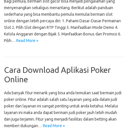
Bagi pemula, bermain slot gacor bisa menjadi pengalaman yang
menyenangkan sekaligus menantang. Berikut adalah panduan
sederhana yang bisa membantu pemula memulai bermain slot
online dengan lebih percaya diri: 1. Pahami Dasar-Dasar Permainan
Slot 2. Pilih Slot dengan RTP Tinggi 3. Manfaatkan Mode Demo 4.
Kelola Anggaran dengan Bijak 5. Manfaatkan Bonus dan Promosi 6.
Pilih…
Read More »
Cara Download Aplikasi Poker
Online
Ada banyak fitur menarik yang bisa anda temukan saat bermain judi
poker online. Fitur adalah salah satu layanan yang ada dalam judi
poker dan layanan ini sangat penting untuk anda ketahui. Melalui
layanan ini maka anda dapat bermain judi poker jauh lebih mudah
dan juga terjamin. Fitur yang menjadi fasilitas dalam betting akan
memberi dukungan…
Read More »