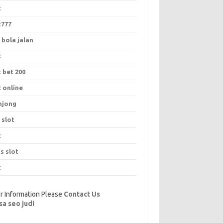
t
t777
i bola jalan
t
t bet 200
t online
hjong
 slot
t
us slot
t
r Information Please
Contact Us
sa seo judi