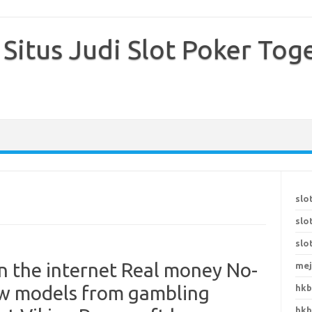
Situs Judi Slot Poker Tog
slo
slo
slo
n the internet Real money No-
mej
w models from gambling
hk
hk