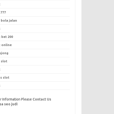
t
t777
i bola jalan
t
t bet 200
t online
hjong
 slot
t
us slot
t
r Information Please
Contact Us
sa seo judi