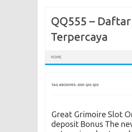
Skip
to
content
QQ555 – Daftar 
Terpercaya
HOME
TAG ARCHIVES:
JUDI QIU QIU
Great Grimoire Slot O
deposit Bonus The ne