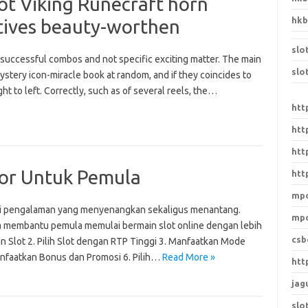
lot Viking Runecraft horn
hk
ntives beauty-worthen
slo
 successful combos and not specific exciting matter. The main
slo
ystery icon-miracle book at random, and if they coincides to
aight to left. Correctly, such as of several reels, the…
htt
htt
htt
cor Untuk Pemula
htt
mp
adi pengalaman yang menyenangkan sekaligus menantang.
mp
a membantu pemula memulai bermain slot online dengan lebih
cs
an Slot 2. Pilih Slot dengan RTP Tinggi 3. Manfaatkan Mode
anfaatkan Bonus dan Promosi 6. Pilih…
Read More »
htt
jag
slo