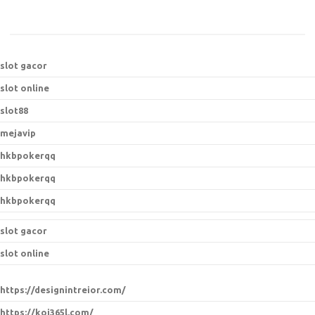
slot gacor
slot online
slot88
mejavip
hkbpokerqq
hkbpokerqq
hkbpokerqq
slot gacor
slot online
https://designintreior.com/
https://koi365l.com/