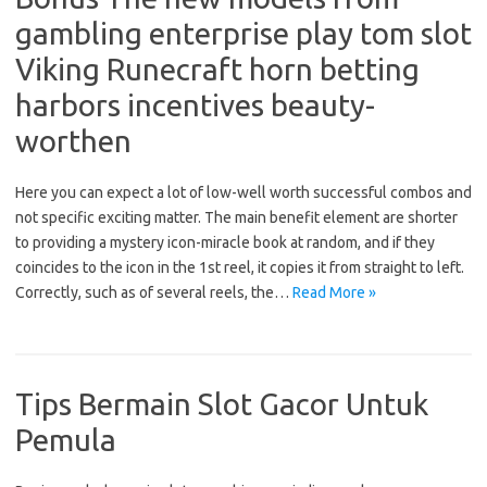
gambling enterprise play tom slot
Viking Runecraft horn betting
harbors incentives beauty-
worthen
Here you can expect a lot of low-well worth successful combos and
not specific exciting matter. The main benefit element are shorter
to providing a mystery icon-miracle book at random, and if they
coincides to the icon in the 1st reel, it copies it from straight to left.
Correctly, such as of several reels, the…
Read More »
Tips Bermain Slot Gacor Untuk
Pemula