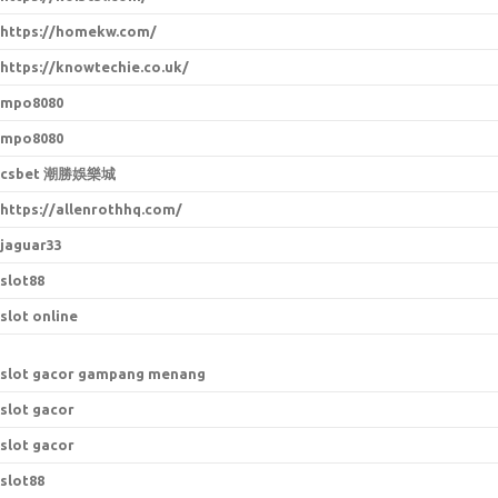
https://homekw.com/
https://knowtechie.co.uk/
mpo8080
mpo8080
csbet 潮勝娛樂城
https://allenrothhq.com/
jaguar33
slot88
slot online
slot gacor gampang menang
slot gacor
slot gacor
slot88