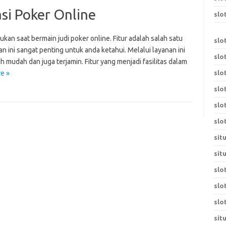
si Poker Online
slo
kan saat bermain judi poker online. Fitur adalah salah satu
slo
n ini sangat penting untuk anda ketahui. Melalui layanan ini
slo
h mudah dan juga terjamin. Fitur yang menjadi fasilitas dalam
e »
slo
slo
slo
slo
sit
sit
slo
slo
slo
sit