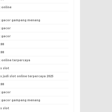
t online
t gacor gampang menang
t gacor
t gacor
t88
t88
t online terpercaya
us slot
us judi slot online terpercaya 2025
t88
t gacor
t gacor gampang menang
us slot