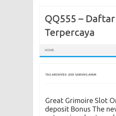
Skip
to
content
QQ555 – Daftar 
Terpercaya
HOME
TAG ARCHIVES:
JUDI SABUNG AYAM
Great Grimoire Slot O
deposit Bonus The ne