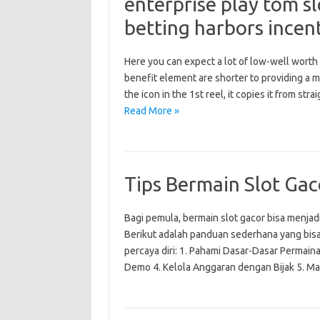
enterprise play tom s
betting harbors ince
Here you can expect a lot of low-well worth
benefit element are shorter to providing a m
the icon in the 1st reel, it copies it from str
Read More »
Tips Bermain Slot Ga
Bagi pemula, bermain slot gacor bisa menj
Berikut adalah panduan sederhana yang bis
percaya diri: 1. Pahami Dasar-Dasar Permain
Demo 4. Kelola Anggaran dengan Bijak 5. M