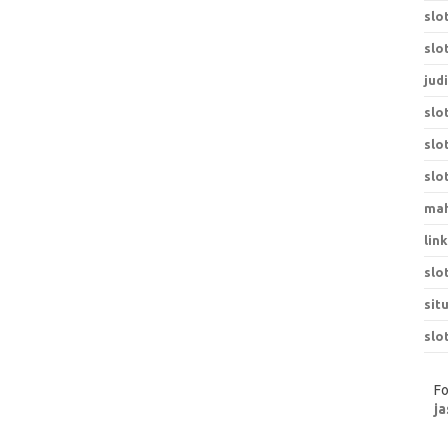
slo
slo
jud
slo
slo
slo
ma
link
slo
sit
slo
Fo
ja