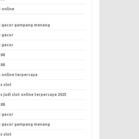
t online
t gacor gampang menang
t gacor
t gacor
t88
t88
t online terpercaya
us slot
us judi slot online terpercaya 2025
t88
t gacor
t gacor gampang menang
us slot