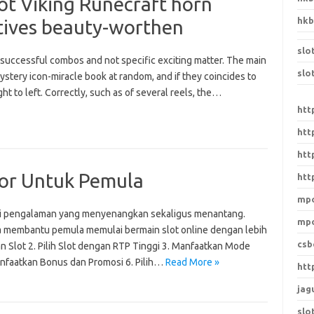
lot Viking Runecraft horn
hk
ntives beauty-worthen
slo
 successful combos and not specific exciting matter. The main
slo
ystery icon-miracle book at random, and if they coincides to
aight to left. Correctly, such as of several reels, the…
htt
htt
htt
cor Untuk Pemula
htt
mp
adi pengalaman yang menyenangkan sekaligus menantang.
mp
a membantu pemula memulai bermain slot online dengan lebih
cs
an Slot 2. Pilih Slot dengan RTP Tinggi 3. Manfaatkan Mode
anfaatkan Bonus dan Promosi 6. Pilih…
Read More »
htt
jag
slo