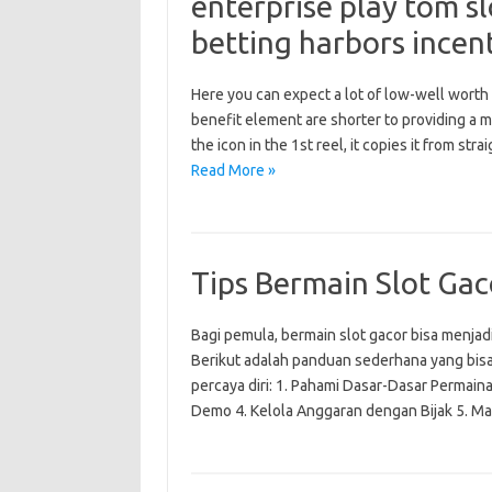
enterprise play tom s
betting harbors ince
Here you can expect a lot of low-well worth
benefit element are shorter to providing a m
the icon in the 1st reel, it copies it from str
Read More »
Tips Bermain Slot Ga
Bagi pemula, bermain slot gacor bisa menj
Berikut adalah panduan sederhana yang bis
percaya diri: 1. Pahami Dasar-Dasar Permain
Demo 4. Kelola Anggaran dengan Bijak 5. M